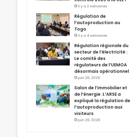
il y a 2 semaines
Régulation de
l’autoproduction au
Togo
il y a 4 semaines
Régulation régionale du
secteur de l’électricité :
Le comité des
régulateurs de l’UEMOA
désormais opérationnel
juin 26, 2026
Salon de l’immobilier et
de l’énergie :L’ARSE a
expliqué la régulation de
l’autoproduction aux
visiteurs
juin 26, 2026