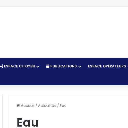
ESPACE CITOYEN
PUBLICATIONS
ESPACE OPÉRATEURS
r
Accueil
/
Actualités
/
Eau
Eau