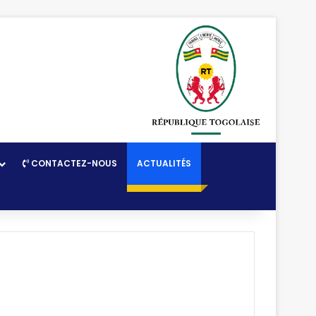
CONTACTEZ-NOUS
ACTUALITÉS