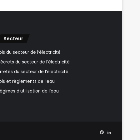
Secteur
ois du secteur de l’électricité
écrets du secteur de l’électricité
rrêtés du secteur de l’électricité
ois et règlements de l’eau
égimes d’utilisation de l’eau
Facebook
Linkedin