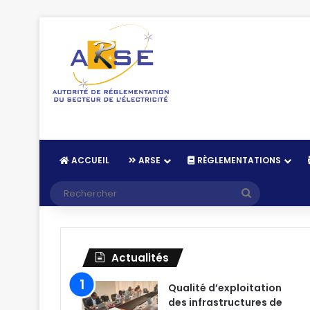
ACCUEIL
ARSE
RÈGLEMENTATIONS
Recherche
Actualités
Qualité d’exploitation
des infrastructures de