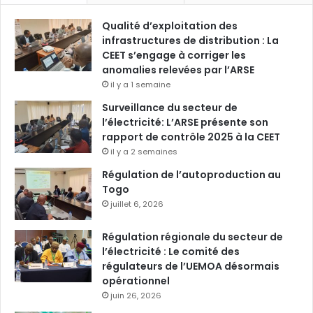
Qualité d’exploitation des
infrastructures de distribution : La
CEET s’engage à corriger les
anomalies relevées par l’ARSE
il y a 1 semaine
Surveillance du secteur de
l’électricité: L’ARSE présente son
rapport de contrôle 2025 à la CEET
il y a 2 semaines
Régulation de l’autoproduction au
Togo
juillet 6, 2026
Régulation régionale du secteur de
l’électricité : Le comité des
régulateurs de l’UEMOA désormais
opérationnel
juin 26, 2026