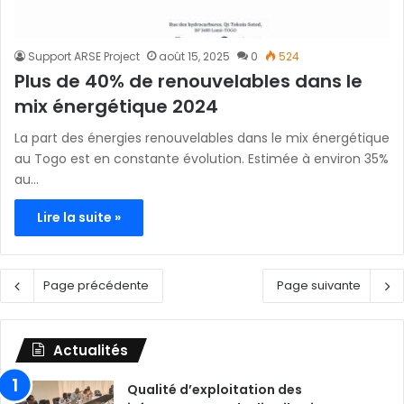
Support ARSE Project
août 15, 2025
0
524
Plus de 40% de renouvelables dans le
mix énergétique 2024
La part des énergies renouvelables dans le mix énergétique
au Togo est en constante évolution. Estimée à environ 35%
au…
Lire la suite »
Page précédente
Page suivante
Actualités
Qualité d’exploitation des