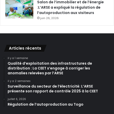
Salon de l’immobilier et de l’énergie
:L’ARSE a expliqué la régulation de
l’autoproduction aux visiteurs
juin 26, 2026
Articles récents
il y a 1 semaine
Qualité d’exploitation des infrastructures de
distribution : La CEET s’engage à corriger les
anomalies relevées par l’ARSE
il y a 2 semaines
Surveillance du secteur de l’électricité: L’ARSE
présente son rapport de contrôle 2025 à la CEET
juillet 6, 2026
Régulation de l’autoproduction au Togo