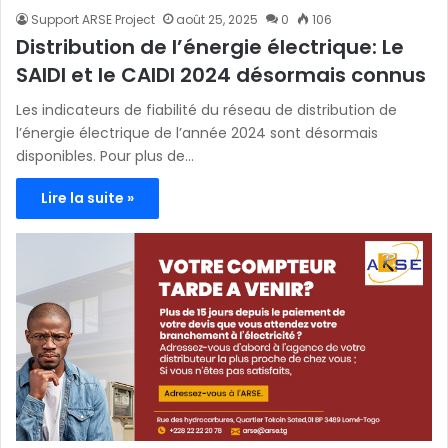
Support ARSE Project
août 25, 2025
0
106
Distribution de l’énergie électrique: Le
SAIDI et le CAIDI 2024 désormais connus
Les indicateurs de fiabilité du réseau de distribution de
l’énergie électrique de l’année 2024 sont désormais
disponibles. Pour plus de…
Lire la suite »