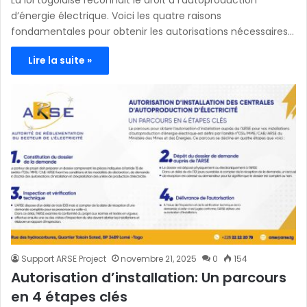
d’énergie électrique. Voici les quatre raisons
fondamentales pour obtenir les autorisations nécessaires…
Lire la suite »
Support ARSE Project
novembre 21, 2025
0
154
Autorisation d’installation: Un parcours
en 4 étapes clés