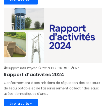
Support ARSE Project
février 18, 2026
0
127
Rapport d’activités 2024
Conformément à ses missions de régulation des secteurs
de l’eau potable et de l’assainissement collectif des eaux
usées domestiques d’une…
Lire la suite »