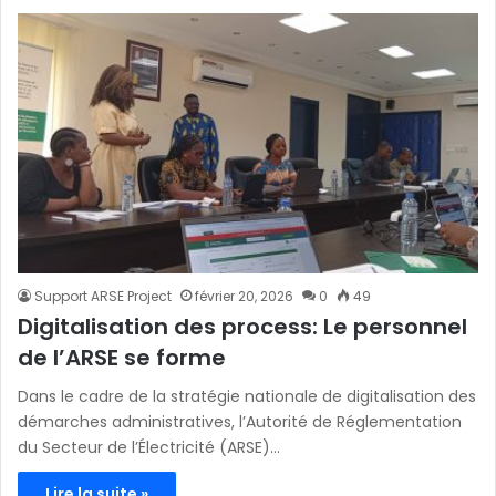
Support ARSE Project
février 20, 2026
0
49
Digitalisation des process: Le personnel
de l’ARSE se forme
Dans le cadre de la stratégie nationale de digitalisation des
démarches administratives, l’Autorité de Réglementation
du Secteur de l’Électricité (ARSE)…
Lire la suite »