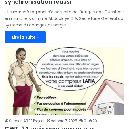
synchronisation réussi
« Le marché régional d’électricité de l’Afrique de l’Ouest est
en marche », affirme Abdoulaye DIA, Secrétaire Général du
Système d’Échanges d’Énergie…
Lire la suite »
Support ARSE Project
octobre 7, 2025
0
70
CEET: 24 mois pour passer aux