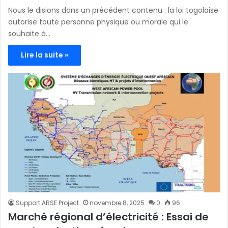
Nous le disions dans un précédent contenu : la loi togolaise
autorise toute personne physique ou morale qui le
souhaite à…
Lire la suite »
Support ARSE Project
novembre 8, 2025
0
96
Marché régional d’électricité : Essai de