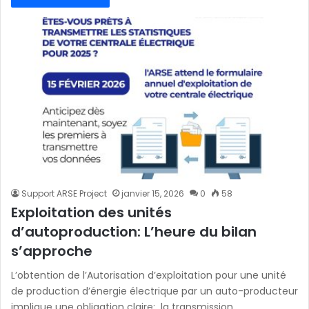
Support ARSE Project
janvier 15, 2026
0
58
Exploitation des unités
d’autoproduction: L’heure du bilan
s’approche
L’obtention de l’Autorisation d’exploitation pour une unité
de production d’énergie électrique par un auto-producteur
implique une obligation claire: la transmission…