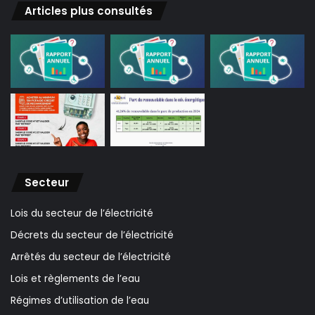
Articles plus consultés
Secteur
Lois du secteur de l’électricité
Décrets du secteur de l’électricité
Arrêtés du secteur de l’électricité
Lois et règlements de l’eau
Régimes d’utilisation de l’eau