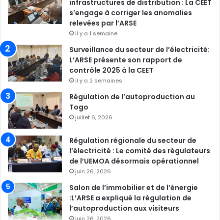
infrastructures de distribution : La CEET
s’engage à corriger les anomalies
relevées par l’ARSE
il y a 1 semaine
Surveillance du secteur de l’électricité:
L’ARSE présente son rapport de
contrôle 2025 à la CEET
il y a 2 semaines
Régulation de l’autoproduction au
Togo
juillet 6, 2026
Régulation régionale du secteur de
l’électricité : Le comité des régulateurs
de l’UEMOA désormais opérationnel
juin 26, 2026
Salon de l’immobilier et de l’énergie
:L’ARSE a expliqué la régulation de
l’autoproduction aux visiteurs
juin 26, 2026