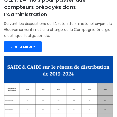
compteurs prépayés dans
l’administration
Suivant les dispositions de l’Arrêté interministériel ci-joint le
Gouvernement met à la charge de la Compagnie énergie
électrique l’obligation de…
Lire la suite »