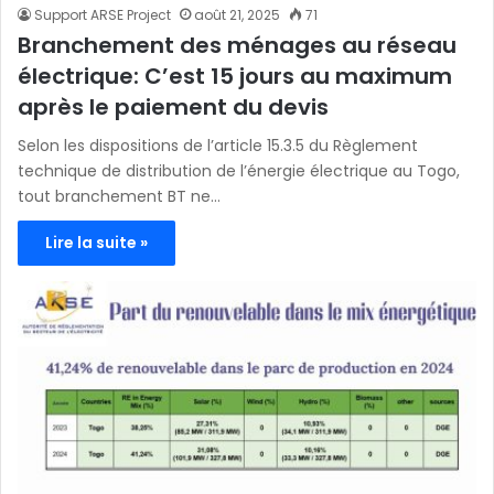
Support ARSE Project
août 21, 2025
71
Branchement des ménages au réseau
électrique: C’est 15 jours au maximum
après le paiement du devis
Selon les dispositions de l’article 15.3.5 du Règlement
technique de distribution de l’énergie électrique au Togo,
tout branchement BT ne…
Lire la suite »