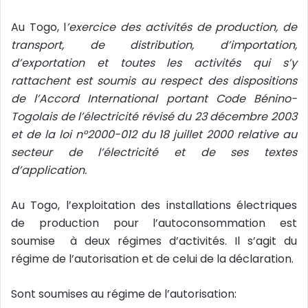
Au Togo, l
’exercice des activités de production, de
transport, de distribution, d’importation,
d’exportation et toutes les activités qui s’y
rattachent est soumis au respect des dispositions
de l’Accord International portant Code Bénino-
Togolais de l’électricité révisé du 23 décembre 2003
et de la loi n°2000-012 du 18 juillet 2000 relative au
secteur de l’électricité et de ses textes
d’application
.
Au Togo, l’exploitation des installations électriques
de production pour l’autoconsommation est
soumise à deux régimes d’activités. Il s’agit du
régime de l’autorisation et de celui de la déclaration.
Sont soumises au régime de l’autorisation: