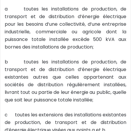
a toutes les installations de production, de
transport et de distribution d’énergie électrique
pour les besoins d’une collectivité, d’une entreprise
industrielle, commerciale ou agricole dont la
puissance totale installée excède 500 kVA aux
bornes des installations de production;
b toutes les installations de production, de
transport et de distribution d’énergie électrique
existantes autres que celles appartenant aux
sociétés de distribution régulièrement installées,
livrant tout ou partie de leur énergie au public, quelle
que soit leur puissance totale installée;
c toutes les extensions des installations existantes
de production, de transport et de distribution
d’énergie électrique visées aux points a et b.