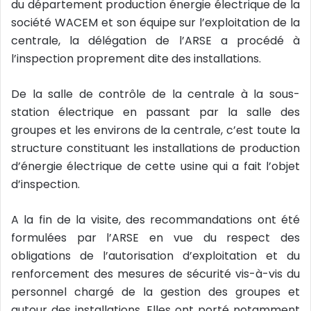
du département production énergie électrique de la
société WACEM et son équipe sur l’exploitation de la
centrale, la délégation de l’ARSE a procédé à
l’inspection proprement dite des installations.
De la salle de contrôle de la centrale à la sous-
station électrique en passant par la salle des
groupes et les environs de la centrale, c’est toute la
structure constituant les installations de production
d’énergie électrique de cette usine qui a fait l’objet
d’inspection.
A la fin de la visite, des recommandations ont été
formulées par l’ARSE en vue du respect des
obligations de l’autorisation d’exploitation et du
renforcement des mesures de sécurité vis-à-vis du
personnel chargé de la gestion des groupes et
autour des installations. Elles ont porté notamment