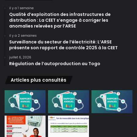
il y a 1 semaine
Qualité d’exploitation des infrastructures de
distribution : La CEET s’engage à corriger les
anomalies relevées par l’ARSE
il y a 2 semaines
Surveillance du secteur de l’électricité: L’ARSE
présente son rapport de contrôle 2025 à la CEET
juillet 6, 2026
Régulation de l’autoproduction au Togo
Articles plus consultés