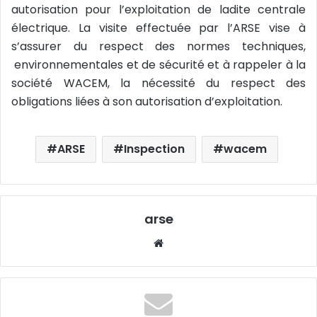
autorisation pour l’exploitation de ladite centrale
électrique. La visite effectuée par l’ARSE vise à
s’assurer du respect des normes techniques,
environnementales et de sécurité et à rappeler à la
société WACEM, la nécessité du respect des
obligations liées à son autorisation d’exploitation.
ARSE
Inspection
wacem
arse
W
eb
sit
e