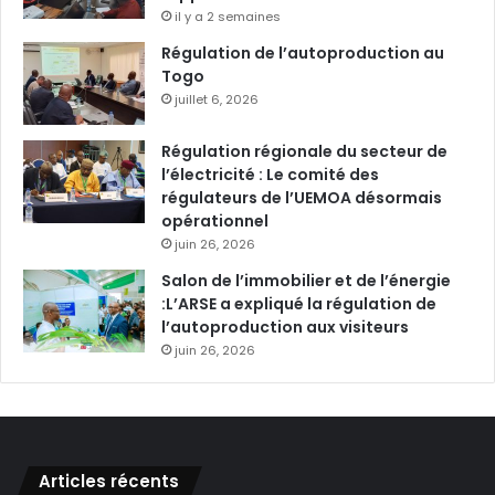
il y a 2 semaines
Régulation de l’autoproduction au
Togo
juillet 6, 2026
Régulation régionale du secteur de
l’électricité : Le comité des
régulateurs de l’UEMOA désormais
opérationnel
juin 26, 2026
Salon de l’immobilier et de l’énergie
:L’ARSE a expliqué la régulation de
l’autoproduction aux visiteurs
juin 26, 2026
Articles récents