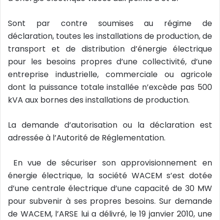
Sont par contre soumises au régime de
déclaration, toutes les installations de production, de
transport et de distribution d’énergie électrique
pour les besoins propres d’une collectivité, d’une
entreprise industrielle, commerciale ou agricole
dont la puissance totale installée n’excède pas 500
kVA aux bornes des installations de production.
La demande d’autorisation ou la déclaration est
adressée à l’Autorité de Réglementation.
En vue de sécuriser son approvisionnement en
énergie électrique, la société WACEM s’est dotée
d’une centrale électrique d’une capacité de 30 MW
pour subvenir à ses propres besoins. Sur demande
de WACEM, l’ARSE lui a délivré, le 19 janvier 2010, une