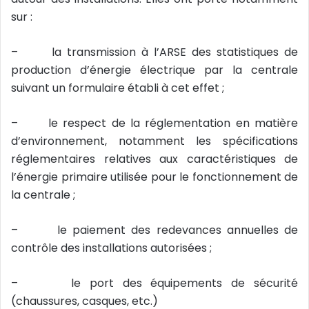
sur :
– la transmission à l’ARSE des statistiques de
production d’énergie électrique par la centrale
suivant un formulaire établi à cet effet ;
– le respect de la réglementation en matière
d’environnement, notamment les spécifications
réglementaires relatives aux caractéristiques de
l’énergie primaire utilisée pour le fonctionnement de
la centrale ;
– le paiement des redevances annuelles de
contrôle des installations autorisées ;
– le port des équipements de sécurité
(chaussures, casques, etc.)