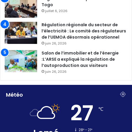
Togo
juillet 6, 2026
Régulation régionale du secteur de
l’électricité : Le comité des régulateurs
de l’UEMOA désormais opérationnel
juin 26, 2026
Salon de l’immobilier et de l’énergie
:L’ARSE a expliqué la régulation de
l’autoproduction aux visiteurs
juin 26, 2026
Météo
27
℃
28º - 21º