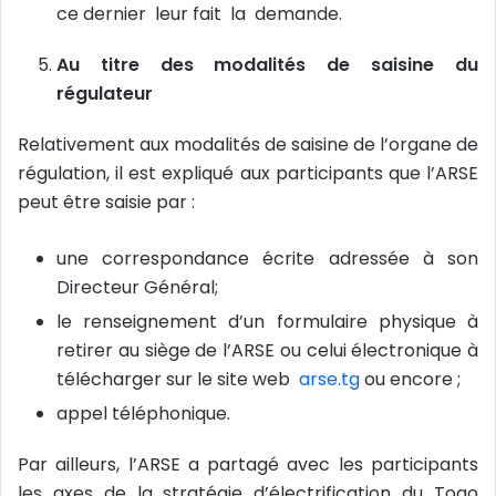
ce dernier leur fait la demande.
Au titre des modalités de saisine du
régulateur
Relativement aux modalités de saisine de l’organe de
régulation, il est expliqué aux participants que l’ARSE
peut être saisie par :
une correspondance écrite adressée à son
Directeur Général;
le renseignement d’un formulaire physique à
retirer au siège de l’ARSE ou celui électronique à
télécharger sur le site web
arse.tg
ou encore ;
appel téléphonique.
Par ailleurs, l’ARSE a partagé avec les participants
les axes de la stratégie d’électrification du Togo