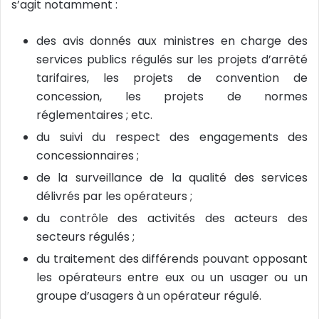
s’agit notamment :
des avis donnés aux ministres en charge des
services publics régulés sur les projets d’arrêté
tarifaires, les projets de convention de
concession, les projets de normes
réglementaires ; etc.
du suivi du respect des engagements des
concessionnaires ;
de la surveillance de la qualité des services
délivrés par les opérateurs ;
du contrôle des activités des acteurs des
secteurs régulés ;
du traitement des différends pouvant opposant
les opérateurs entre eux ou un usager ou un
groupe d’usagers à un opérateur régulé.