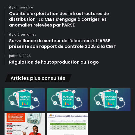
il y a 1 semaine
Qualité d’exploitation des infrastructures de
distribution : La CEET s’engage à corriger les
anomalies relevées par l’ARSE
il y a 2 semaines
Surveillance du secteur de l’électricité: L’ARSE
présente son rapport de contrôle 2025 à la CEET
juillet 6, 2026
Régulation de l’autoproduction au Togo
Articles plus consultés