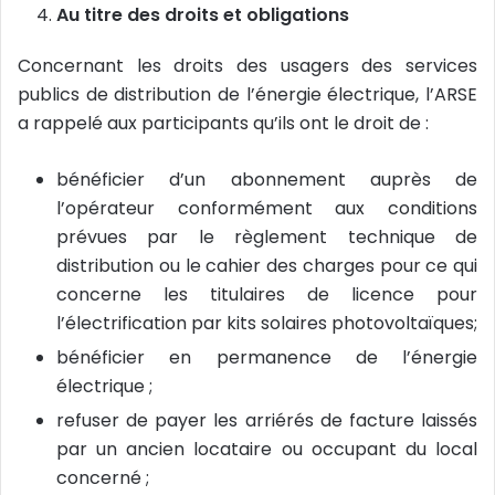
Au titre des droits et obligations
Concernant les droits des usagers des services
publics de distribution de l’énergie électrique, l’ARSE
a rappelé aux participants qu’ils ont le droit de :
bénéficier d’un abonnement auprès de
l’opérateur conformément aux conditions
prévues par le règlement technique de
distribution ou le cahier des charges pour ce qui
concerne les titulaires de licence pour
l’électrification par kits solaires photovoltaïques;
bénéficier en permanence de l’énergie
électrique ;
refuser de payer les arriérés de facture laissés
par un ancien locataire ou occupant du local
concerné ;