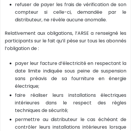
refuser de payer les frais de vérification de son
compteur si celle-ci, demandée par le
distributeur, ne révèle aucune anomalie.
Relativement aux obligations, l’ARSE a renseigné les
participants sur le fait qu’il pèse sur tous les abonnés
l’obligation de :
payer leur facture d’électricité en respectant la
date limite indiquée sous peine de suspension
sans préavis de sa fourniture en énergie
électrique;
faire réaliser leurs installations électriques
intérieures dans le respect des règles
techniques de sécurité;
permettre au distributeur le cas échéant de
contrôler leurs installations intérieures lorsque