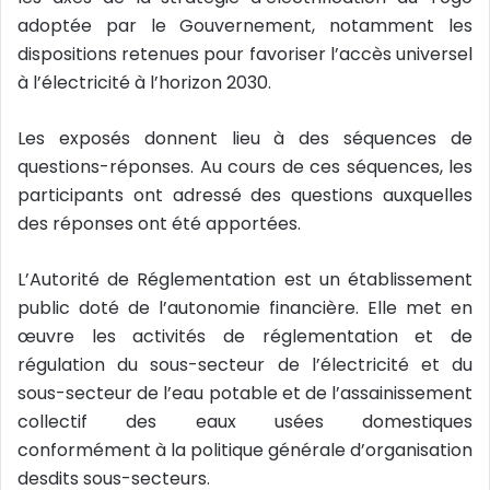
adoptée par le Gouvernement, notamment les
dispositions retenues pour favoriser l’accès universel
à l’électricité à l’horizon 2030.
Les exposés donnent lieu à des séquences de
questions-réponses. Au cours de ces séquences, les
participants ont adressé des questions auxquelles
des réponses ont été apportées.
L’Autorité de Réglementation est un établissement
public doté de l’autonomie financière. Elle met en
œuvre les activités de réglementation et de
régulation du sous-secteur de l’électricité et du
sous-secteur de l’eau potable et de l’assainissement
collectif des eaux usées domestiques
conformément à la politique générale d’organisation
desdits sous-secteurs.