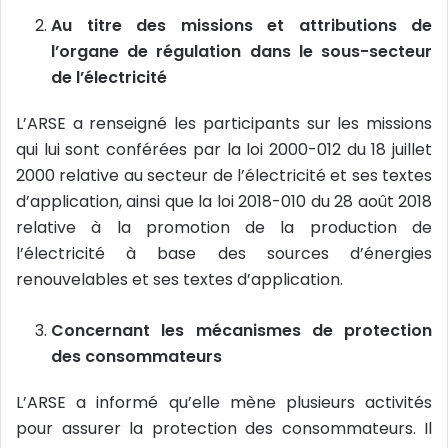
Au titre des missions et attributions de
l’organe de régulation dans le sous-secteur
de l’électricité
L’ARSE a renseigné les participants sur les missions
qui lui sont conférées par la loi 2000-012 du 18 juillet
2000 relative au secteur de l’électricité et ses textes
d’application, ainsi que la loi 2018-010 du 28 août 2018
relative à la promotion de la production de
l’électricité à base des sources d’énergies
renouvelables et ses textes d’application.
Concernant les mécanismes de protection
des consommateurs
L’ARSE a informé qu’elle mène plusieurs activités
pour assurer la protection des consommateurs. Il