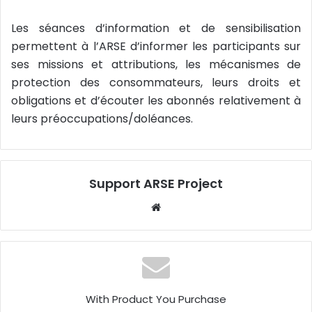
Les séances d’information et de sensibilisation
permettent à l’ARSE d’informer les participants sur
ses missions et attributions, les mécanismes de
protection des consommateurs, leurs droits et
obligations et d’écouter les abonnés relativement à
leurs préoccupations/doléances.
Support ARSE Project
W
eb
sit
e
With Product You Purchase