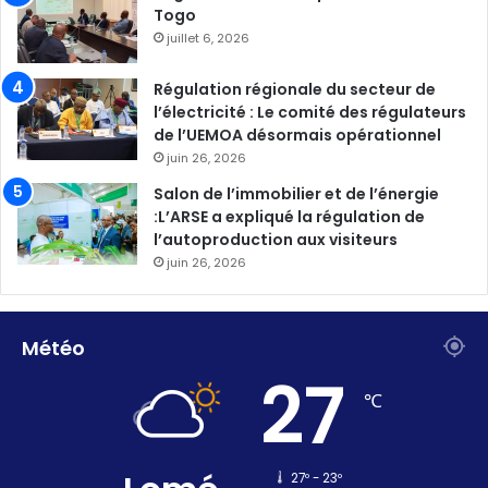
Togo
juillet 6, 2026
Régulation régionale du secteur de
l’électricité : Le comité des régulateurs
de l’UEMOA désormais opérationnel
juin 26, 2026
Salon de l’immobilier et de l’énergie
:L’ARSE a expliqué la régulation de
l’autoproduction aux visiteurs
juin 26, 2026
Météo
27
℃
27º - 23º