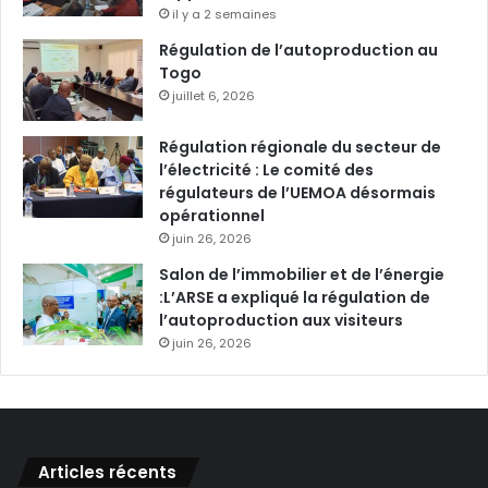
il y a 2 semaines
Régulation de l’autoproduction au
Togo
juillet 6, 2026
Régulation régionale du secteur de
l’électricité : Le comité des
régulateurs de l’UEMOA désormais
opérationnel
juin 26, 2026
Salon de l’immobilier et de l’énergie
:L’ARSE a expliqué la régulation de
l’autoproduction aux visiteurs
juin 26, 2026
Articles récents