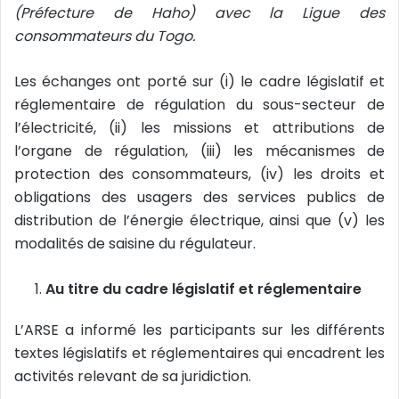
(Préfecture de Haho) avec la Ligue des
i
consommateurs du Togo.
e
l
Les échanges ont porté sur (i) le cadre législatif et
réglementaire de régulation du sous-secteur de
l’électricité, (ii) les missions et attributions de
l’organe de régulation, (iii) les mécanismes de
protection des consommateurs, (iv) les droits et
obligations des usagers des services publics de
distribution de l’énergie électrique, ainsi que (v) les
modalités de saisine du régulateur.
Au titre du cadre législatif et réglementaire
L’ARSE a informé les participants sur les différents
textes législatifs et réglementaires qui encadrent les
activités relevant de sa juridiction.