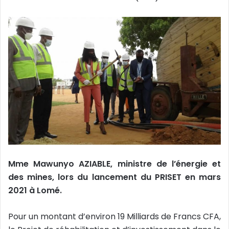
Mme Mawunyo AZIABLE, ministre de l’énergie et
des mines, lors du lancement du PRISET en mars
2021 à Lomé.
Pour un montant d’environ 19 Milliards de Francs CFA,