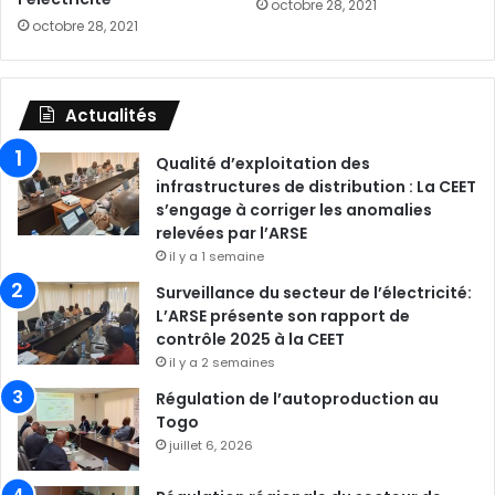
octobre 28, 2021
octobre 28, 2021
Actualités
Qualité d’exploitation des
infrastructures de distribution : La CEET
s’engage à corriger les anomalies
relevées par l’ARSE
il y a 1 semaine
Surveillance du secteur de l’électricité:
L’ARSE présente son rapport de
contrôle 2025 à la CEET
il y a 2 semaines
Régulation de l’autoproduction au
Togo
juillet 6, 2026