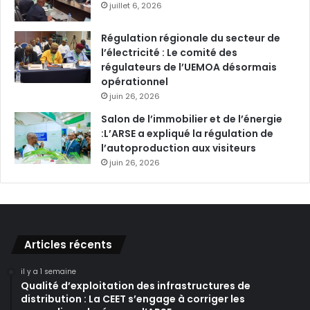
juillet 6, 2026
Régulation régionale du secteur de
l’électricité : Le comité des
régulateurs de l’UEMOA désormais
opérationnel
juin 26, 2026
Salon de l’immobilier et de l’énergie
:L’ARSE a expliqué la régulation de
l’autoproduction aux visiteurs
juin 26, 2026
Articles récents
il y a 1 semaine
Qualité d’exploitation des infrastructures de
distribution : La CEET s’engage à corriger les