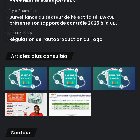
anomalies relevées par l’ARSE
il y a 2 semaines
Surveillance du secteur de l’électricité: L’ARSE
présente son rapport de contrôle 2025 à la CEET
juillet 6, 2026
Régulation de l’autoproduction au Togo
Articles plus consultés
Secteur