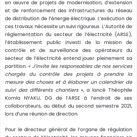
en œuvre de projets de modernisation, d’extension
l
et de renforcement des infrastructures du réseau
de distribution de l’énergie électrique. L’exécution de
ces travaux nécessite un suivi rigoureux. L’Autorité de
réglementation du secteur de l’électricité (ARSE),
l’établissement public investi de la mission de
contrôle et de surveillance des opérateurs du
secteur de l’électricité entend jouer pleinement sa
partition. «
J’invite les responsables de nos services
chargés du contrôle des projets à prendre la
mesure des choses et à élaborer un calendrier de
suivi des différents chantiers
», a lancé Théophile
Komla NYAKU, DG de l’ARSE à l’endroit de ses
collaborateurs, au début du second semestre 2021,
lors d’une réunion de direction.
Pour le directeur général de l’organe de régulation