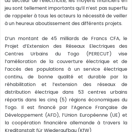
du secteur de l’électricité, les moyens financiers en
jeu sont tellement importants qu’il n’est pas superflu
de rappeler à tous les acteurs la nécessité de veiller
à un heureux aboutissement des différents projets.
D’un montant de 45 milliards de Francs CFA, le
Projet d’Extension des Réseaux Electriques des
Centres Urbains du Togo (PERECUT) vise
l’amélioration de la couverture électrique et de
l’accès des populations à un service électrique
continu, de bonne qualité et durable par la
réhabilitation et l’extension des réseaux de
distribution électrique dans 53 centres urbains
répartis dans les cinq (5) régions économiques du
Togo. Il est financé par l’Agence Française de
Développement (AFD), l’Union Européenne (UE) et
la coopération financière allemande à travers la
Kreditanstalt für Wiederaufbau (KfW)