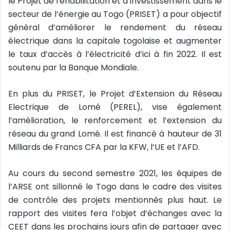
le Projet de réhabilitation et d’investissement dans le
secteur de l’énergie au Togo (PRISET) a pour objectif
général d’améliorer le rendement du réseau
électrique dans la capitale togolaise et augmenter
le taux d’accès à l’électricité d’ici à fin 2022. Il est
soutenu par la Banque Mondiale.
En plus du PRISET, le Projet d’Extension du Réseau
Electrique de Lomé (PEREL), vise également
l’amélioration, le renforcement et l’extension du
réseau du grand Lomé. Il est financé à hauteur de 31
Milliards de Francs CFA par la KFW, l’UE et l’AFD.
Au cours du second semestre 2021, les équipes de
l’ARSE ont sillonné le Togo dans le cadre des visites
de contrôle des projets mentionnés plus haut. Le
rapport des visites fera l’objet d’échanges avec la
CEET dans les prochains jours afin de partager avec