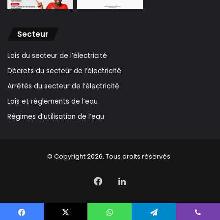
Secteur
Lois du secteur de l’électricité
Décrets du secteur de l’électricité
Arrêtés du secteur de l’électricité
Lois et règlements de l’eau
Régimes d’utilisation de l’eau
© Copyright 2026, Tous droits réservés
Facebook
Linkedin