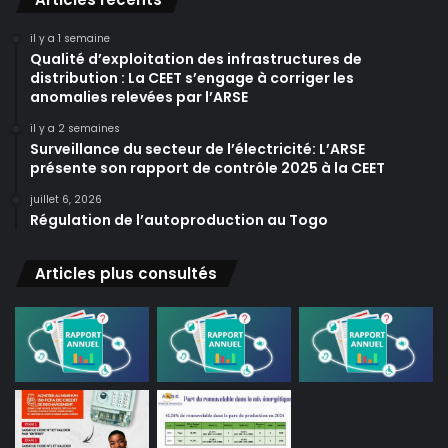
il y a 1 semaine
Qualité d’exploitation des infrastructures de
distribution : La CEET s’engage à corriger les
anomalies relevées par l’ARSE
il y a 2 semaines
Surveillance du secteur de l’électricité: L’ARSE
présente son rapport de contrôle 2025 à la CEET
juillet 6, 2026
Régulation de l’autoproduction au Togo
Articles plus consultés