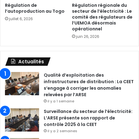
Régulation de
Régulation régionale du
l’autoproduction au Togo
secteur de l’électricité : Le
comité des régulateurs de
juillet 6, 2026
l’UEMOA désormais
opérationnel
juin 26, 2026
Actualités
Qualité d’exploitation des
infrastructures de distribution : La CEET
s’engage à corriger les anomalies
relevées par l’ARSE
il y a 1 semaine
Surveillance du secteur de l’électricité:
L’ARSE présente son rapport de
contrôle 2025 à la CEET
il y a 2 semaines