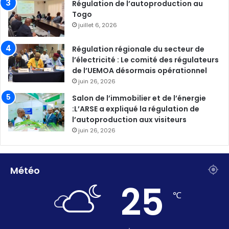
Régulation de l’autoproduction au
Togo
juillet 6, 2026
Régulation régionale du secteur de
l’électricité : Le comité des régulateurs
de l’UEMOA désormais opérationnel
juin 26, 2026
Salon de l’immobilier et de l’énergie
:L’ARSE a expliqué la régulation de
l’autoproduction aux visiteurs
juin 26, 2026
Météo
25
℃