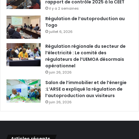
rapport de contrôle 2025 à la CEET
il y a 2 semaines
Régulation de l’autoproduction au
Togo
juillet 6, 2026
Régulation régionale du secteur de
l’électricité : Le comité des
régulateurs de l’UEMOA désormais
opérationnel
juin 26, 2026
Salon de l’immobilier et de l’énergie
:L’ARSE a expliqué la régulation de
l’autoproduction aux visiteurs
juin 26, 2026
Articles récents