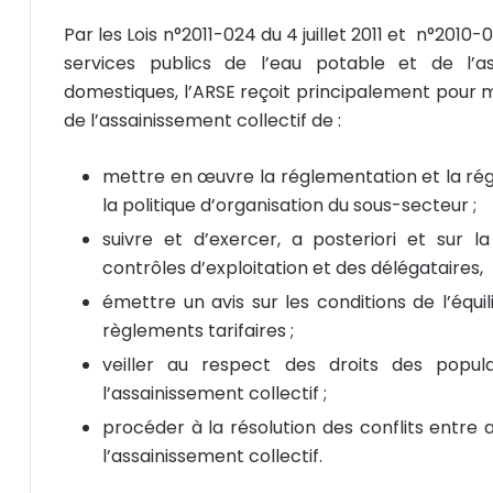
Par les Lois n°2011-024 du 4 juillet 2011 et n°2010-
services publics de l’eau potable et de l’a
domestiques, l’ARSE reçoit principalement pour m
de l’assainissement collectif de :
mettre en œuvre la réglementation et la r
la politique d’organisation du sous-secteur ;
suivre et d’exercer, a posteriori et sur 
contrôles d’exploitation et des délégataires,
émettre un avis sur les conditions de l’équil
règlements tarifaires ;
veiller au respect des droits des popul
l’assainissement collectif ;
procéder à la résolution des conflits entre 
l’assainissement collectif.