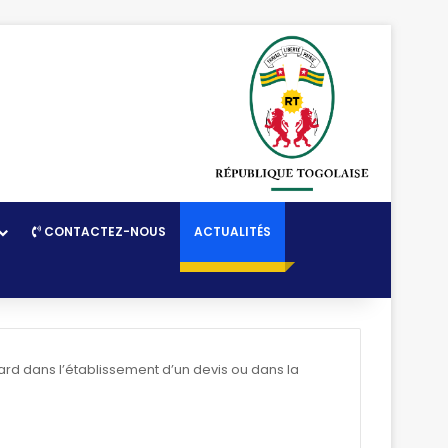
CONTACTEZ-NOUS
ACTUALITÉS
etard dans l’établissement d’un devis ou dans la