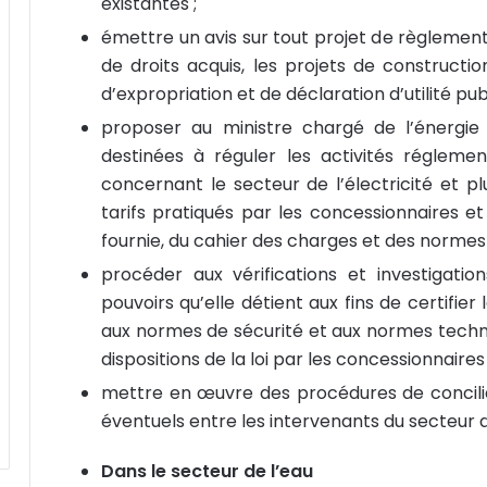
existantes ;
émettre un avis sur tout projet de règlement
de droits acquis, les projets de construction
d’expropriation et de déclaration d’utilité pub
proposer au ministre chargé de l’énergi
destinées à réguler les activités réglemen
concernant le secteur de l’électricité et p
tarifs pratiqués par les concessionnaires et 
fournie, du cahier des charges et des normes 
procéder aux vérifications et investigati
pouvoirs qu’elle détient aux fins de certifier
aux normes de sécurité et aux normes techni
dispositions de la loi par les concessionnaires 
mettre en œuvre des procédures de conciliati
éventuels entre les intervenants du secteur de
Dans le secteur de l’eau