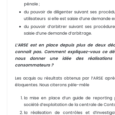
pénale ;
du pouvoir de diligenter suivant ses procédu
utilisateurs si elle est saisie d’une demande en
du pouvoir d’arbitrer suivant ses procédures
saisie d’une demande d’arbitrage.
L’ARSE est en place depuis plus de deux déc
connait pas. Comment expliquez-vous ce dé
nous donner une idée des réalisations
consommateurs ?
Les acquis ou résultats obtenus par l’ARSE aprè
éloquentes. Nous citerons pêle-mêle
la mise en place d’un guide de reporting 
société d’exploitation de la centrale de Con
la réalisation de contrôles et d’investig