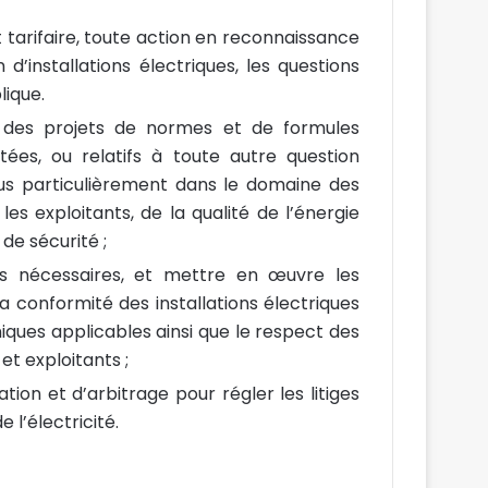
 tarifaire, toute action en reconnaissance
 d’installations électriques, les questions
lique.
e des projets de normes et de formules
tées, ou relatifs à toute autre question
lus particulièrement dans le domaine des
les exploitants, de la qualité de l’énergie
de sécurité ;
ons nécessaires, et mettre en œuvre les
 la conformité des installations électriques
ques applicables ainsi que le respect des
et exploitants ;
on et d’arbitrage pour régler les litiges
 l’électricité.