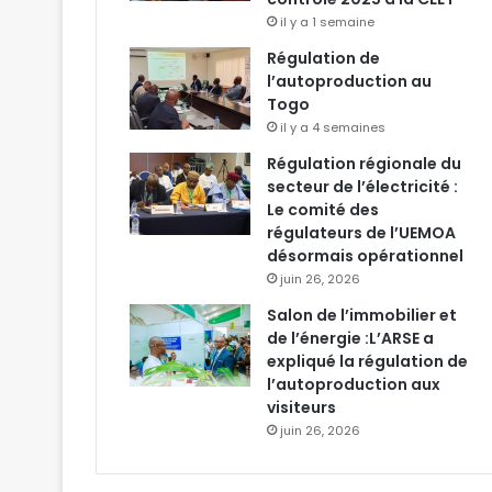
il y a 1 semaine
Régulation de
l’autoproduction au
Togo
il y a 4 semaines
Régulation régionale du
secteur de l’électricité :
Le comité des
régulateurs de l’UEMOA
désormais opérationnel
juin 26, 2026
Salon de l’immobilier et
de l’énergie :L’ARSE a
expliqué la régulation de
l’autoproduction aux
visiteurs
juin 26, 2026