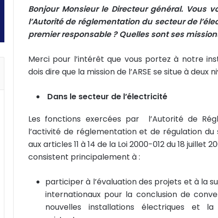
Bonjour Monsieur le Directeur général. Vous 
l’Autorité de réglementation du secteur de l’éle
premier responsable ? Quelles sont ses mission
Merci pour l’intérêt que vous portez à notre inst
dois dire que la mission de l’ARSE se situe à deux
Dans le secteur de l’électricité
Les fonctions exercées par l’Autorité de Ré
l’activité de réglementation et de régulation du 
aux articles 11 à 14 de la Loi 2000-012 du 18 juillet 2
consistent principalement à :
participer à l’évaluation des projets et à la 
internationaux pour la conclusion de conve
nouvelles installations électriques et la 