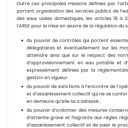
Outre ces principales missions définies par l’arti
portant organisation des services publics de l’ea
des eaux usées domestiques, les articles 18 à 2
l’ARSE pour la mise en œuvre de la régulation du s
du pouvoir de contrôles qui portent essentie
délégataires et éventuellement sur les m
atteindre ainsi que sur le respect des norm
d’approvisionnement en eau potable et d’
expressément définies par la réglementati
gestion en vigueur.
du pouvoir de sanctions à l’encontre de l’opé
et d’assainissement collectif qui ne se confo
en demeure qu’elle lui a adressé ;
du pouvoir d’ordonner des mesures conservat
d’atteinte grave et flagrante aux règles rég
d’assainissement collectif et de saisir le pro