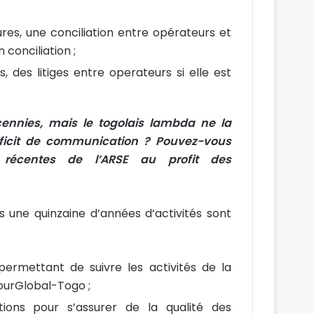
res, une conciliation entre opérateurs et
 conciliation ;
, des litiges entre operateurs si elle est
ennies, mais le togolais lambda ne la
ficit de communication ? Pouvez-vous
 récentes de l’ARSE au profit des
s une quinzaine d’années d’activités sont
permettant de suivre les activités de la
tourGlobal-Togo ;
ations pour s’assurer de la qualité des