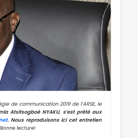
gie de communication 2019 de l’ARSE, le
omla Atsitsogboé NYAKU, s’est prêté aux
net
. Nous reproduisons ici cet entretien
Bonne lecture!