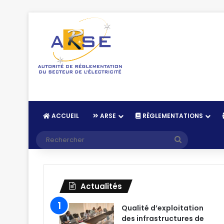
ACCUEIL
ARSE
RÈGLEMENTATIONS
Recherche
Actualités
Qualité d’exploitation
des infrastructures de