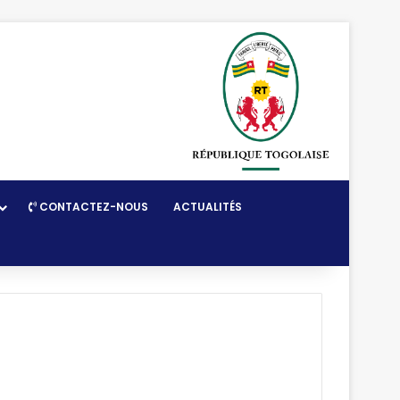
CONTACTEZ-NOUS
ACTUALITÉS