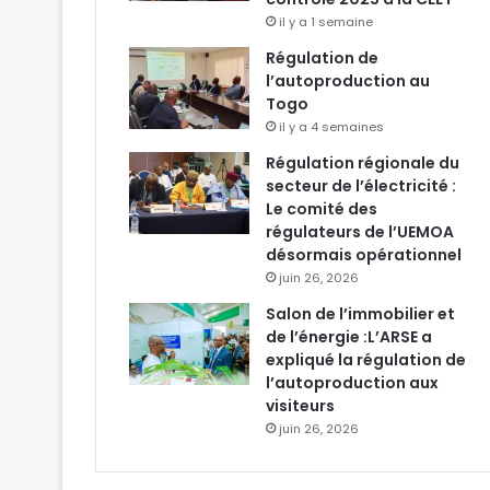
il y a 1 semaine
Régulation de
l’autoproduction au
Togo
il y a 4 semaines
Régulation régionale du
secteur de l’électricité :
Le comité des
régulateurs de l’UEMOA
désormais opérationnel
juin 26, 2026
Salon de l’immobilier et
de l’énergie :L’ARSE a
expliqué la régulation de
l’autoproduction aux
visiteurs
juin 26, 2026