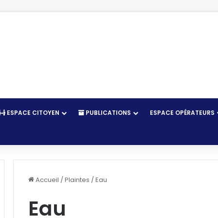
ESPACE CITOYEN
PUBLICATIONS
ESPACE OPÉRATEURS
r
Accueil
/
Plaintes
/
Eau
Eau