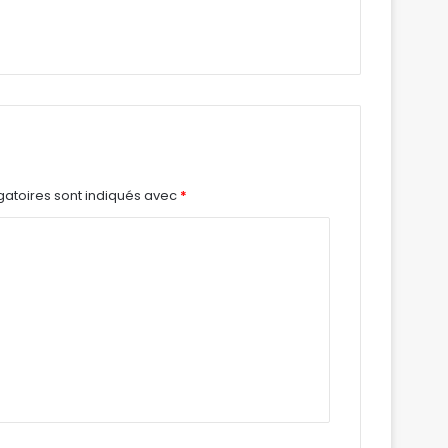
gatoires sont indiqués avec
*