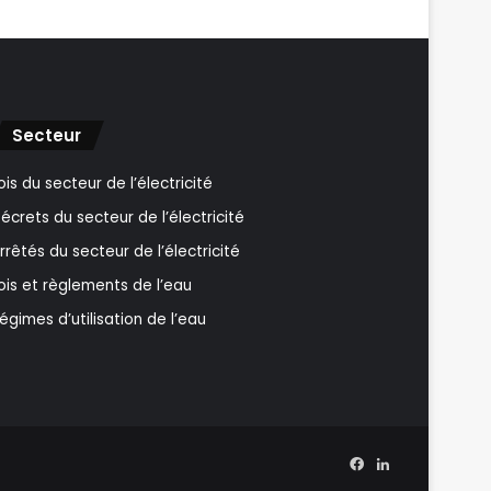
Secteur
ois du secteur de l’électricité
écrets du secteur de l’électricité
rrêtés du secteur de l’électricité
ois et règlements de l’eau
égimes d’utilisation de l’eau
Facebook
Linkedin