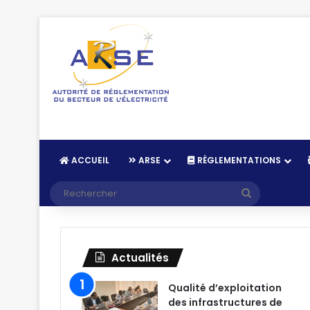
ACCUEIL
ARSE
RÈGLEMENTATIONS
Recherche
Actualités
Qualité d’exploitation
des infrastructures de